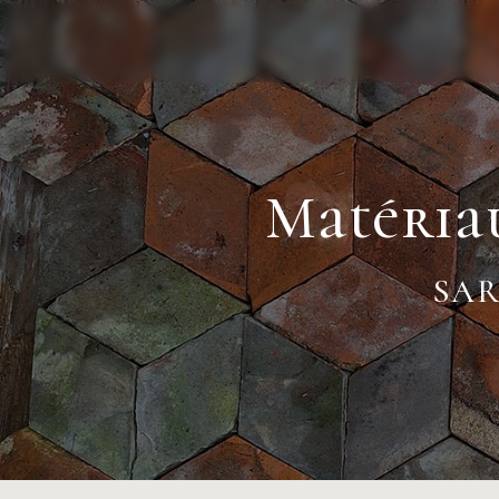
Panneau de gestion des cookies
Matéria
SAR