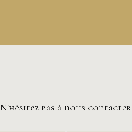
N'hésitez pas à nous contacter