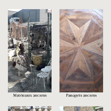
Matériaux anciens
Parquets anciens