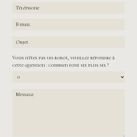
Vous n'êtes pas un robot, veuillez répondre à
cette question : combien font six plus six ?