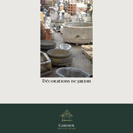
Décorations de jardin