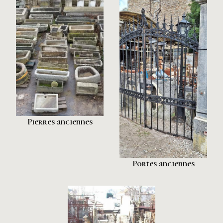
Pierres anciennes
Portes anciennes