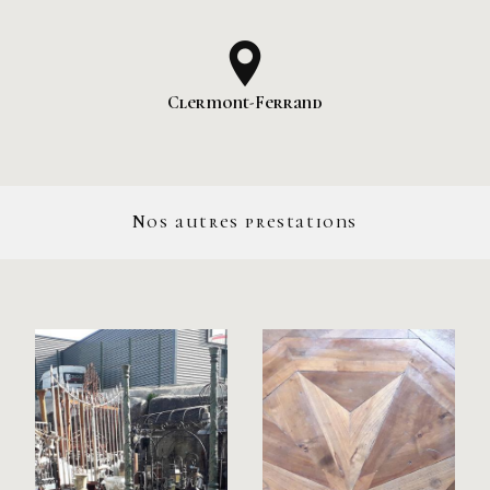
Clermont-Ferrand
Nos autres prestations