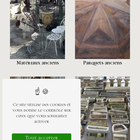
Matériaux anciens
Parquets anciens
Ce site utilise des cookies et
vous donne le contrôle sur
ceux que vous souhaitez
activer
Tout accepter