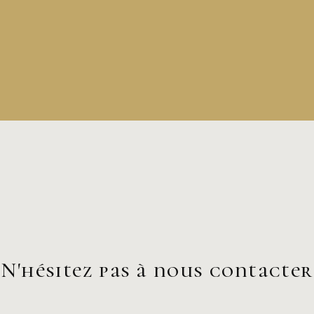
N'hésitez pas à nous contacter