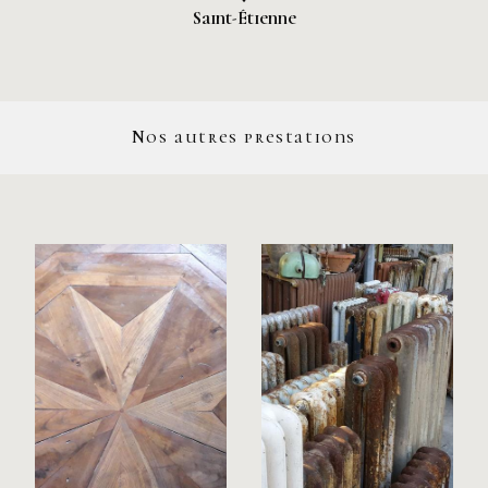
Saint-Étienne
Nos autres prestations