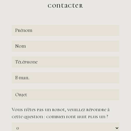
contacter
Vous n'êtes pas un robot, veuillez répondre à
cette question : combien font huit plus un ?