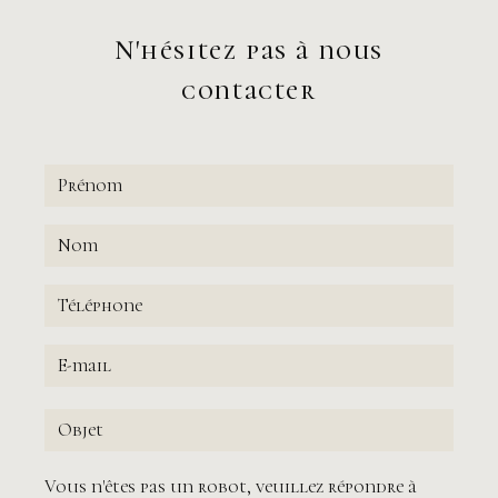
Samedi et Dimanche :
Fermé
N'hésitez pas à nous
contacter
Vous n'êtes pas un robot, veuillez répondre à