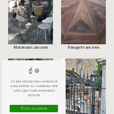
Matériaux anciens
Parquets anciens
Ce site utilise des cookies et
vous donne le contrôle sur
ceux que vous souhaitez
activer
Tout accepter