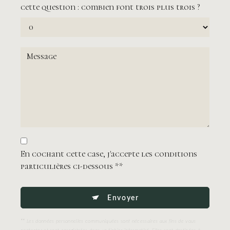
cette question : combien font trois plus trois ?
En cochant cette case, j'accepte les conditions
particulières ci-dessous **
Envoyer
** Les données personnelles communiquées sont nécessaires aux fins de vous