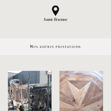
Saint-Étienne
Nos autres prestations